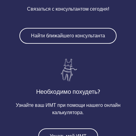
Связаться с консультантом сегодня!
Найти ближайшего консультанта
Необходимо похудеть?
Узнайте ваш ИМТ при помощи нашего онлайн
калькулятора.