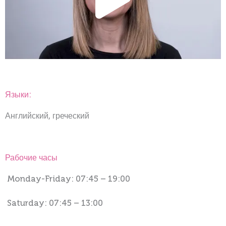
Языки:
Английский, греческий
Рабочие часы
Monday-Friday: 07:45 – 19:00
Saturday: 07:45 – 13:00