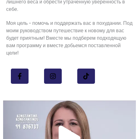
лишнего веса и обрести утраченную уверенность в
себе.
Моя цель - помочь и поддержать вас в похудании. Под
моим руководством путешествие к новому для вас
будет приятным! Вместе мы подберем подходящую
вам программу и вместе добьемся поставленной
цели!
Прои
виде