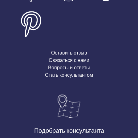
Оставить отзыв
Связаться с нами
Вопросы и ответы
Стать консультантом
Подобрать консультанта