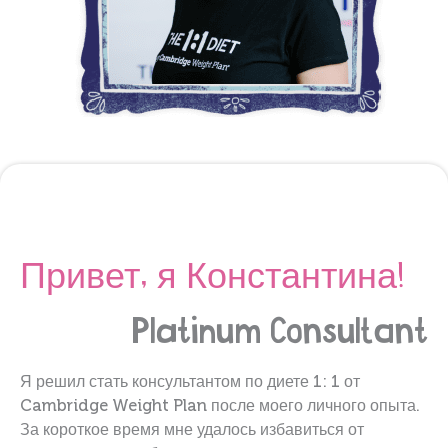
Привет, я Константина!
Platinum
Consultant
Я решил стать консультантом по диете 1: 1 от
Cambridge Weight Plan после моего личного опыта.
За короткое время мне удалось избавиться от