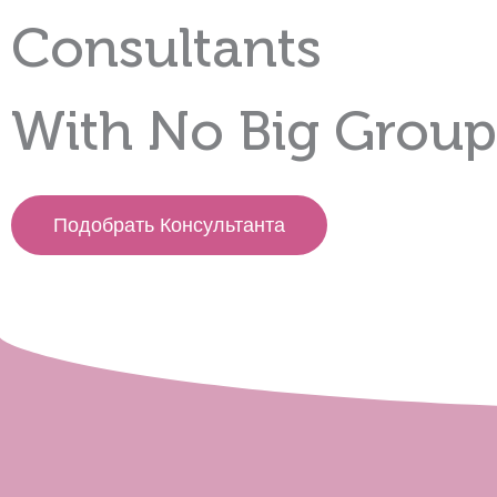
Consultants
With No Big Group
Подобрать Консультанта