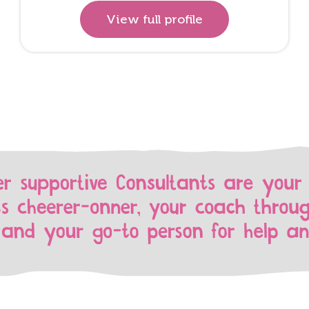
View full profile