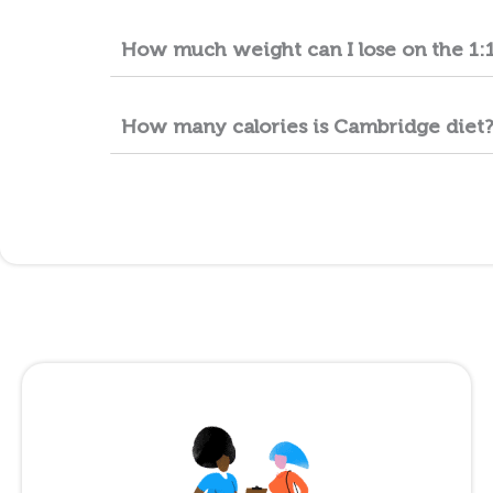
How much weight can I lose on the 1:1
How many calories is Cambridge diet?