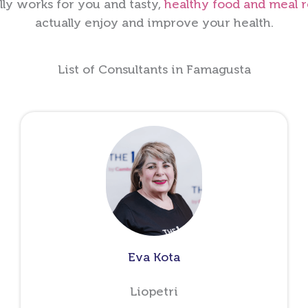
lly works for you and tasty,
healthy food and meal 
actually enjoy and improve your health.
List of Consultants in Famagusta
Eva Kota
Liopetri