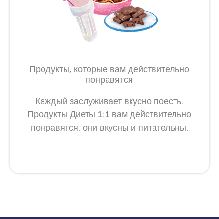
Продукты, которые вам действительно
понравятся
Каждый заслуживает вкусно поесть.
Продукты Диеты 1:1 вам действительно
понравятся, они вкусны и питательны.