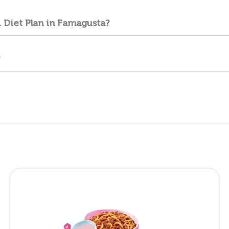
 Diet Plan in Famagusta?