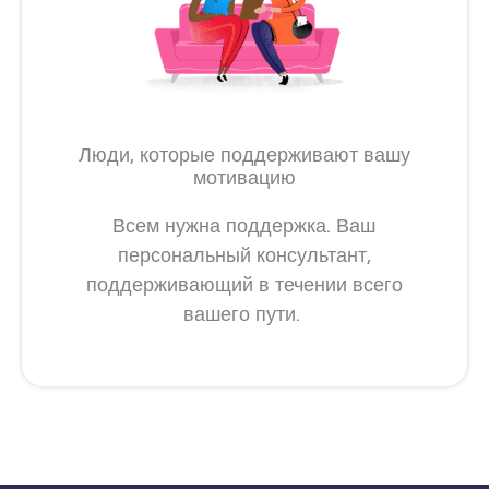
Люди, которые поддерживают вашу
мотивацию
Всем нужна поддержка. Ваш
персональный консультант,
поддерживающий в течении всего
вашего пути.