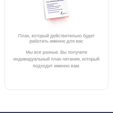
План, который действительно будет
работать именно для вас
Мы все разные. Вы получите
индивидуальный план питания, который
подходит именно вам.