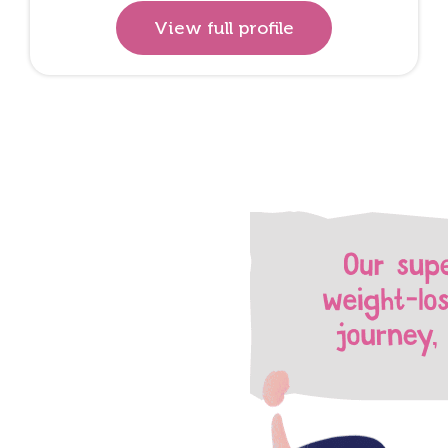
View full profile