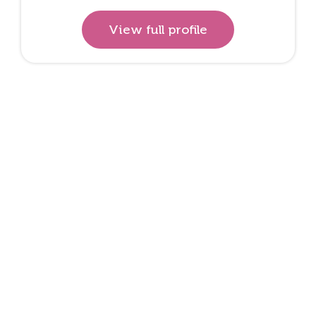
View full profile