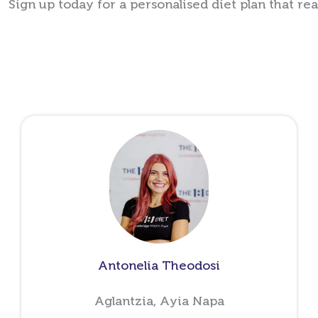
Sign up today for a personalised diet plan that rea
Antonelia Theodosi
Aglantzia, Ayia Napa