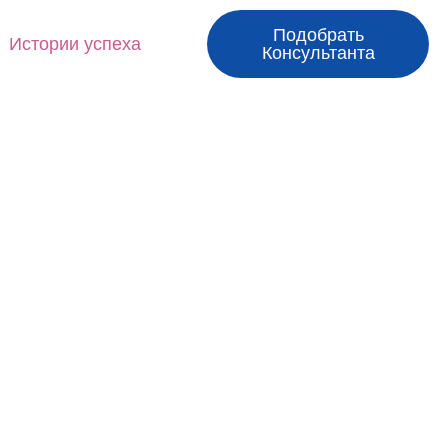
Подобрать
Истории успеха
Консультанта