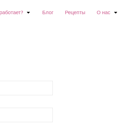
 работает?
Блог
Рецепты
О нас