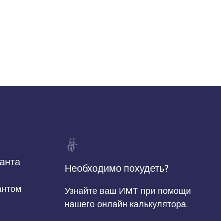
анта
Необходимо похудеть?
антом
Узнайте ваш ИМТ при помощи
нашего онлайн калькулятора.