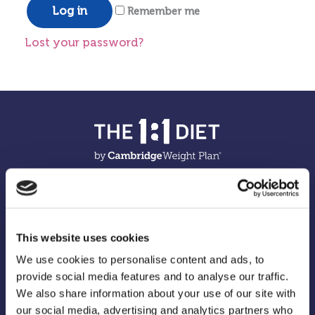
Log in
Remember me
Lost your password?
This website uses cookies
We use cookies to personalise content and ads, to
provide social media features and to analyse our traffic.
We also share information about your use of our site with
our social media, advertising and analytics partners who