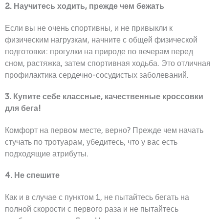
2. Научитесь ходить, прежде чем бежать
Если вы не очень спортивны, и не привыкли к
физическим нагрузкам, начните с общей физической
подготовки: прогулки на природе по вечерам перед
сном, растяжка, затем спортивная ходьба. Это отличная
профилактика сердечно-сосудистых заболеваний.
3. Купите себе классные, качественные кроссовки
для бега!
Комфорт на первом месте, верно? Прежде чем начать
стучать по тротуарам, убедитесь, что у вас есть
подходящие атрибуты.
4. Не спешите
Как и в случае с пунктом 1, не пытайтесь бегать на
полной скорости с первого раза и не пытайтесь