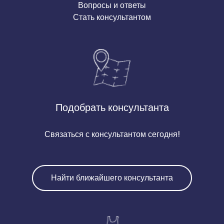
Вопросы и ответы
Стать консультантом
Подобрать консультанта
Связаться с консультантом сегодня!
Найти ближайшего консультанта