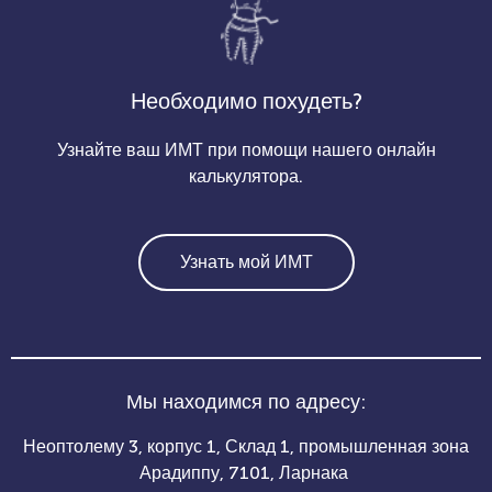
Необходимо похудеть?
Узнайте ваш ИМТ при помощи нашего онлайн
калькулятора.
Узнать мой ИМТ
Мы находимся по адресу:
Неоптолему 3, корпус 1, Склад 1, промышленная зона
Арадиппу, 7101, Ларнака