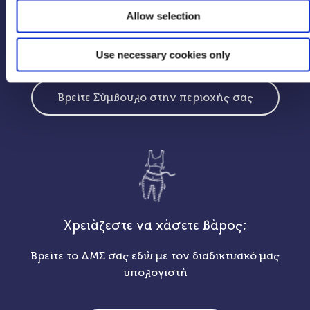
Allow selection
Μιλήστε με έναν Σύμβουλο σήμερα!
Use necessary cookies only
Βρείτε Σύμβουλο στην περιοχής σας
Χρειάζεστε να χάσετε βάρος;
Βρείτε το ΔΜΣ σας εδώ με τον διαδικτυακό μας
υπολογιστή