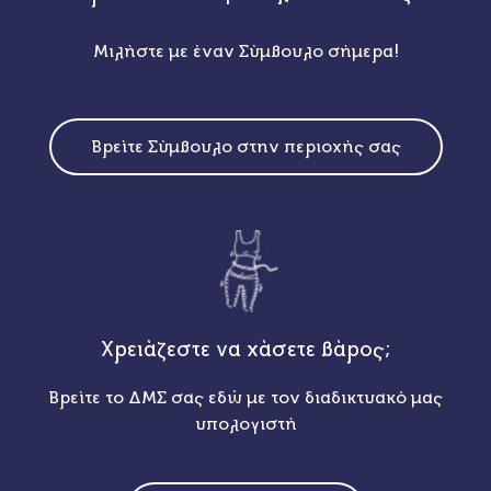
Μιλήστε με έναν Σύμβουλο σήμερα!
Βρείτε Σύμβουλο στην περιοχής σας
Χρειάζεστε να χάσετε βάρος;
Βρείτε το ΔΜΣ σας εδώ με τον διαδικτυακό μας
υπολογιστή