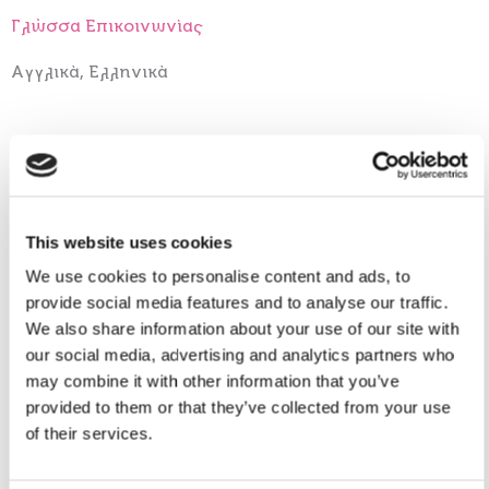
Γλώσσα Επικοινωνίας
Αγγλικά, Ελληνικά
Ωράριο
Με ραντεβού
This website uses cookies
We use cookies to personalise content and ads, to
provide social media features and to analyse our traffic.
Στοιχεία επικοινωνίας:
We also share information about your use of our site with
our social media, advertising and analytics partners who
may combine it with other information that you’ve
provided to them or that they’ve collected from your use
Επικοινωνήστε μαζί μου
of their services.