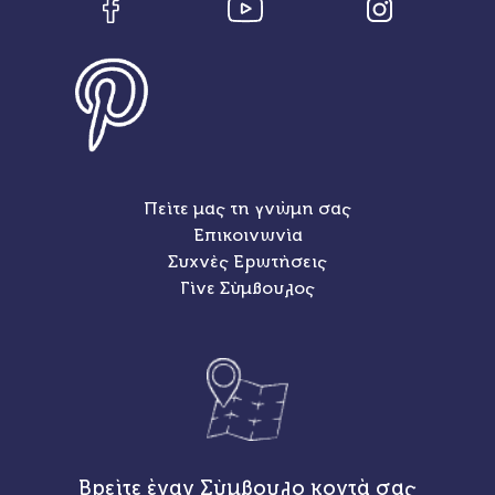
Πείτε μας τη γνώμη σας
Επικοινωνία
Συχνές Ερωτήσεις
Γίνε Σύμβουλος
Βρείτε έναν Σύμβουλο κοντά σας