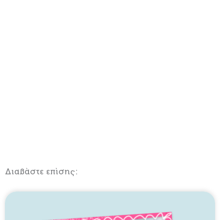
Διαβάστε επίσης: