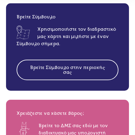
Βρείτε Σύμβουλο
Χρησιμοποιήστε τον διαδραστικό
μας χάρτη και μιλήστε με έναν
Σύμβουλο σήμερα.
Βρείτε Σύμβουλο στην περιοχής
σας
Χρειάζεστε να χάσετε βάρος;
Βρείτε το ΔΜΣ σας εδώ με τον
διαδικτυακό μας υπολογιστή