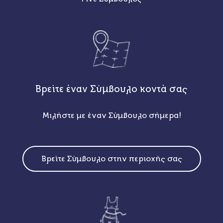
Βρείτε έναν Σύμβουλο κοντά σας
Μιλήστε με έναν Σύμβουλο σήμερα!
Βρείτε Σύμβουλο στην περιοχής σας