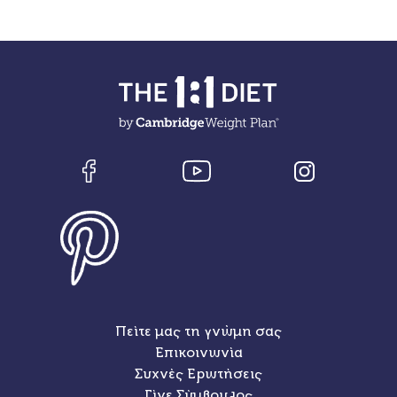
Πείτε μας τη γνώμη σας
Επικοινωνία
Συχνές Ερωτήσεις
Γίνε Σύμβουλος